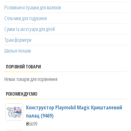
Розвиваючі іграшки для малюків
Стільчики для годування
Сумки та аксесуари для дітей
Трансформери
Шкільні пенали
ПОРІВНЯЙ ТОВАРИ
Немає товарів для порівняння
РЕКОМЕНДУЄМО
Конструктор Playmobil Magic Кришталевий
палац (9469)
₴
6699