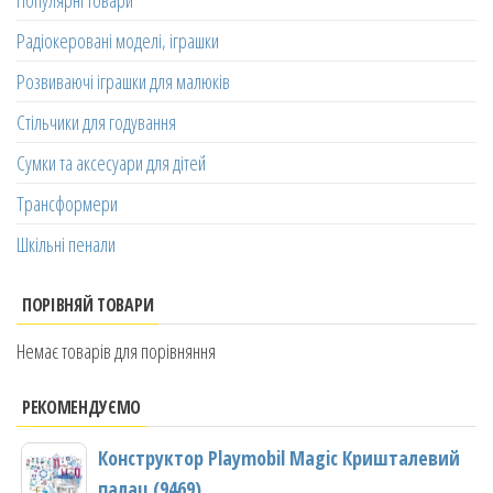
Радіокеровані моделі, іграшки
Розвиваючі іграшки для малюків
Стільчики для годування
Сумки та аксесуари для дітей
Трансформери
Шкільні пенали
ПОРІВНЯЙ ТОВАРИ
Немає товарів для порівняння
РЕКОМЕНДУЄМО
Конструктор Playmobil Magic Кришталевий
палац (9469)