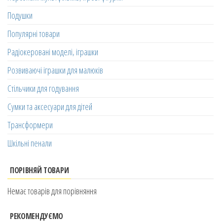
Подушки
Популярні товари
Радіокеровані моделі, іграшки
Розвиваючі іграшки для малюків
Стільчики для годування
Сумки та аксесуари для дітей
Трансформери
Шкільні пенали
ПОРІВНЯЙ ТОВАРИ
Немає товарів для порівняння
РЕКОМЕНДУЄМО