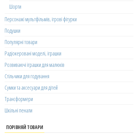
Шорти
Персонажі мультфільмів, ігрові фігурки
Подушки
Популярні товари
Радіокеровані моделі, іграшки
Розвиваючі іграшки для малюків
Стільчики для годування
Сумки та аксесуари для дітей
Трансформери
Шкільні пенали
ПОРІВНЯЙ ТОВАРИ