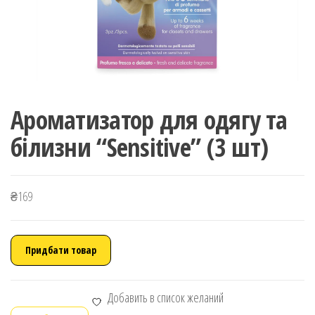
Ароматизатор для одягу та
білизни “Sensitive” (3 шт)
₴
169
Придбати товар
Добавить в список желаний