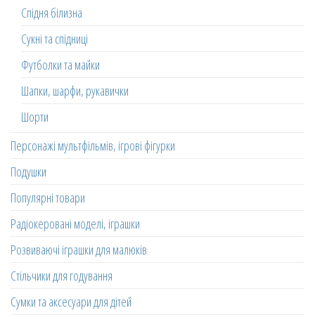
Спідня білизна
Сукні та спідниці
Футболки та майки
Шапки, шарфи, рукавички
Шорти
Персонажі мультфільмів, ігрові фігурки
Подушки
Популярні товари
Радіокеровані моделі, іграшки
Розвиваючі іграшки для малюків
Стільчики для годування
Сумки та аксесуари для дітей