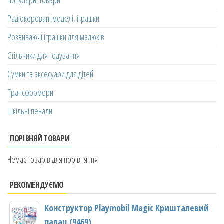
Радіокеровані моделі, іграшки
Розвиваючі іграшки для малюків
Стільчики для годування
Сумки та аксесуари для дітей
Трансформери
Шкільні пенали
ПОРІВНЯЙ ТОВАРИ
Немає товарів для порівняння
РЕКОМЕНДУЄМО
Конструктор Playmobil Magic Кришталевий
палац (9469)