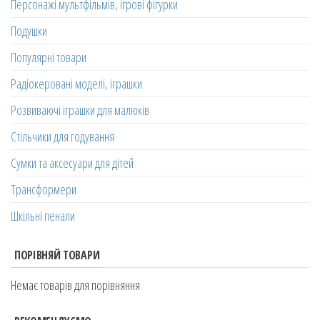
Персонажі мультфільмів, ігрові фігурки
Подушки
Популярні товари
Радіокеровані моделі, іграшки
Розвиваючі іграшки для малюків
Стільчики для годування
Сумки та аксесуари для дітей
Трансформери
Шкільні пенали
ПОРІВНЯЙ ТОВАРИ
Немає товарів для порівняння