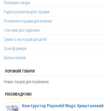
Популярні товари
Радіокеровані моделі, іграшки
Розвиваючі іграшки для малюків
Стільчики для годування
Сумки та аксесуари для дітей
Трансформери
Шкільні пенали
ПОРІВНЯЙ ТОВАРИ
Немає товарів для порівняння
РЕКОМЕНДУЄМО
Конструктор Playmobil Magic Кришталевий