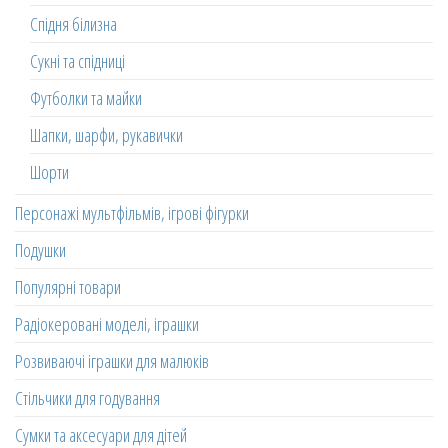
Спідня білизна
Сукні та спідниці
Футболки та майки
Шапки, шарфи, рукавички
Шорти
Персонажі мультфільмів, ігрові фігурки
Подушки
Популярні товари
Радіокеровані моделі, іграшки
Розвиваючі іграшки для малюків
Стільчики для годування
Сумки та аксесуари для дітей