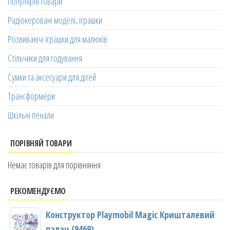
Популярні товари
Радіокеровані моделі, іграшки
Розвиваючі іграшки для малюків
Стільчики для годування
Сумки та аксесуари для дітей
Трансформери
Шкільні пенали
ПОРІВНЯЙ ТОВАРИ
Немає товарів для порівняння
РЕКОМЕНДУЄМО
Конструктор Playmobil Magic Кришталевий
палац (9469)