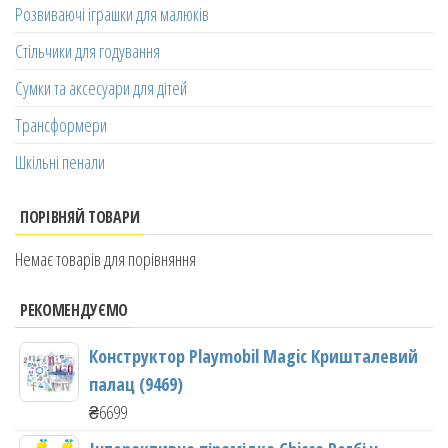
Розвиваючі іграшки для малюків
Стільчики для годування
Сумки та аксесуари для дітей
Трансформери
Шкільні пенали
ПОРІВНЯЙ ТОВАРИ
Немає товарів для порівняння
РЕКОМЕНДУЄМО
Конструктор Playmobil Magic Кришталевий
палац (9469)
₴
6699