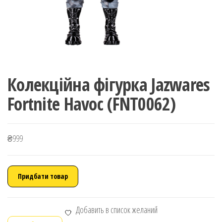
Колекційна фігурка Jazwares
Fortnite Havoc (FNT0062)
₴
999
Придбати товар
Добавить в список желаний