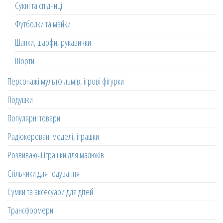
Сукні та спідниці
Футболки та майки
Шапки, шарфи, рукавички
Шорти
Персонажі мультфільмів, ігрові фігурки
Подушки
Популярні товари
Радіокеровані моделі, іграшки
Розвиваючі іграшки для малюків
Стільчики для годування
Сумки та аксесуари для дітей
Трансформери