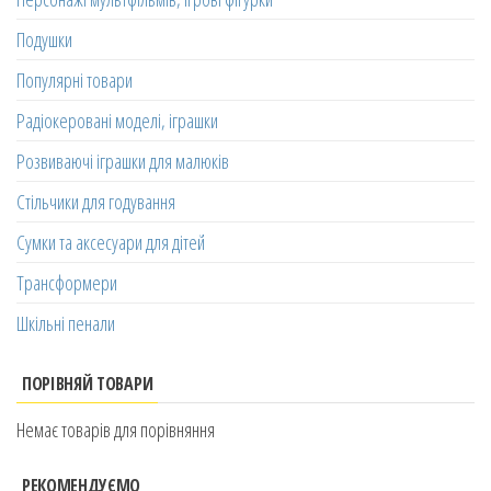
Подушки
Популярні товари
Радіокеровані моделі, іграшки
Розвиваючі іграшки для малюків
Стільчики для годування
Сумки та аксесуари для дітей
Трансформери
Шкільні пенали
ПОРІВНЯЙ ТОВАРИ
Немає товарів для порівняння
РЕКОМЕНДУЄМО