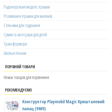
Радіокеровані моделі, іграшки
Розвиваючі іграшки для малюків
Стільчики для годування
Сумки та аксесуари для дітей
Трансформери
Шкільні пенали
ПОРІВНЯЙ ТОВАРИ
Немає товарів для порівняння
РЕКОМЕНДУЄМО
Конструктор Playmobil Magic Кришталевий
палац (9469)