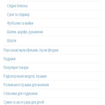
Спідня білизна
Сукні та спідниці
Футболки та майки
Шапки, шарфи, рукавички
Шорти
Персонажі мультфільмів, ігрові фігурки
Подушки
Популярні товари
Радіокеровані моделі, іграшки
Розвиваючі іграшки для малюків
Стільчики для годування
Сумки та аксесуари для дітей