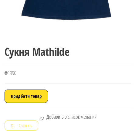
Сукня Mathilde
₴
1990
Придбати товар
Добавить в список желаний
Сравнить