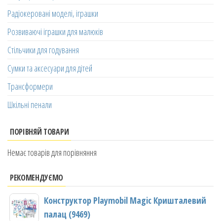
Радіокеровані моделі, іграшки
Розвиваючі іграшки для малюків
Стільчики для годування
Сумки та аксесуари для дітей
Трансформери
Шкільні пенали
ПОРІВНЯЙ ТОВАРИ
Немає товарів для порівняння
РЕКОМЕНДУЄМО
Конструктор Playmobil Magic Кришталевий
палац (9469)