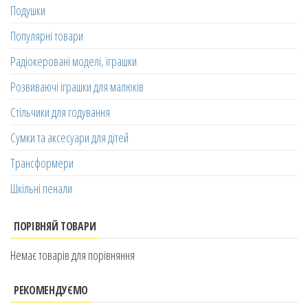
Подушки
Популярні товари
Радіокеровані моделі, іграшки
Розвиваючі іграшки для малюків
Стільчики для годування
Сумки та аксесуари для дітей
Трансформери
Шкільні пенали
ПОРІВНЯЙ ТОВАРИ
Немає товарів для порівняння
РЕКОМЕНДУЄМО