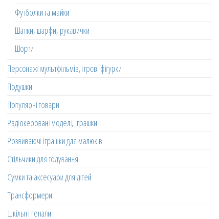
Футболки та майки
Шапки, шарфи, рукавички
Шорти
Персонажі мультфільмів, ігрові фігурки
Подушки
Популярні товари
Радіокеровані моделі, іграшки
Розвиваючі іграшки для малюків
Стільчики для годування
Сумки та аксесуари для дітей
Трансформери
Шкільні пенали