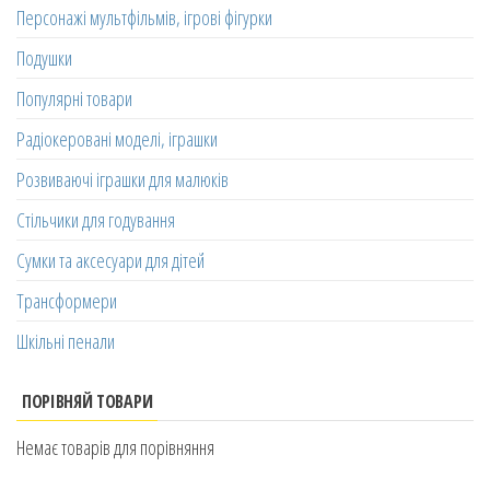
Персонажі мультфільмів, ігрові фігурки
Подушки
Популярні товари
Радіокеровані моделі, іграшки
Розвиваючі іграшки для малюків
Стільчики для годування
Сумки та аксесуари для дітей
Трансформери
Шкільні пенали
ПОРІВНЯЙ ТОВАРИ
Немає товарів для порівняння