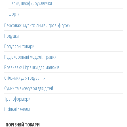
Шапки, шарфи, рукавички
Шорти
Персонажі мультфільмів, ігрові фігурки
Подушки
Популярні товари
Радіокеровані моделі, іграшки
Розвиваючі іграшки для малюків
Стільчики для годування
Сумки та аксесуари для дітей
Трансформери
Шкільні пенали
ПОРІВНЯЙ ТОВАРИ