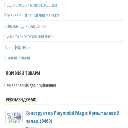
Радіокеровані моделі, іграшки
Розвиваючі іграшки для малюків
Стільчики для годування
Сумки та аксесуари для дітей
Трансформери
Шкільні пенали
ПОРІВНЯЙ ТОВАРИ
Немає товарів для порівняння
РЕКОМЕНДУЄМО
Конструктор Playmobil Magic Кришталевий
палац (9469)