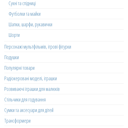
Сукні та спідниці
Футболки та майки
Шапки, шарфи, рукавички
Шорти
Персонажі мультфільмів, ігрові фігурки
Подушки
Популярні товари
Радіокеровані моделі, іграшки
Розвиваючі іграшки для малюків
Стільчики для годування
Сумки та аксесуари для дітей
Трансформери