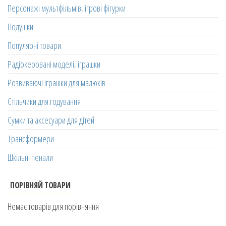
Персонажі мультфільмів, ігрові фігурки
Подушки
Популярні товари
Радіокеровані моделі, іграшки
Розвиваючі іграшки для малюків
Стільчики для годування
Сумки та аксесуари для дітей
Трансформери
Шкільні пенали
ПОРІВНЯЙ ТОВАРИ
Немає товарів для порівняння