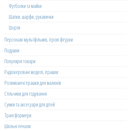
Футболки та майки
Шапки, шарфи, рукавички
Шорти
Персонажі мультфільмів, ігрові фігурки
Подушки
Популярні товари
Радіокеровані моделі, іграшки
Розвиваючі іграшки для малюків
Стільчики для годування
Сумки та аксесуари для дітей
Трансформери
Шкільні пенали