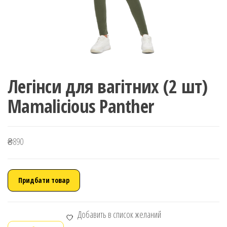
Легінси для вагітних (2 шт)
Mamalicious Panther
₴
890
Придбати товар
Добавить в список желаний