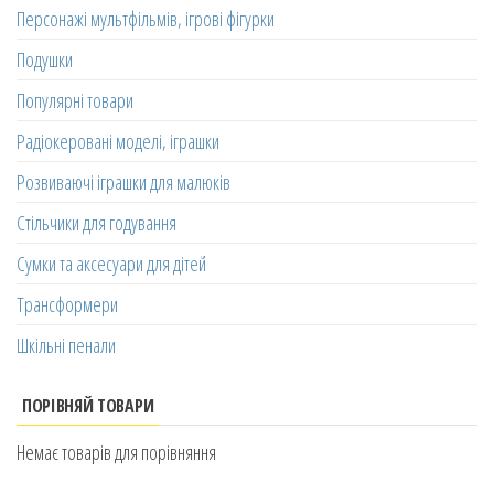
Персонажі мультфільмів, ігрові фігурки
Подушки
Популярні товари
Радіокеровані моделі, іграшки
Розвиваючі іграшки для малюків
Стільчики для годування
Сумки та аксесуари для дітей
Трансформери
Шкільні пенали
ПОРІВНЯЙ ТОВАРИ
Немає товарів для порівняння