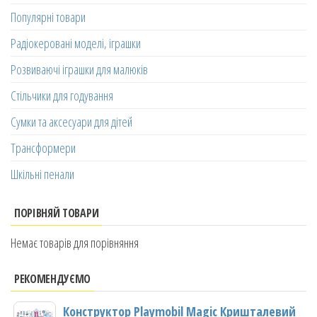
Популярні товари
Радіокеровані моделі, іграшки
Розвиваючі іграшки для малюків
Стільчики для годування
Сумки та аксесуари для дітей
Трансформери
Шкільні пенали
ПОРІВНЯЙ ТОВАРИ
Немає товарів для порівняння
РЕКОМЕНДУЄМО
Конструктор Playmobil Magic Кришталевий