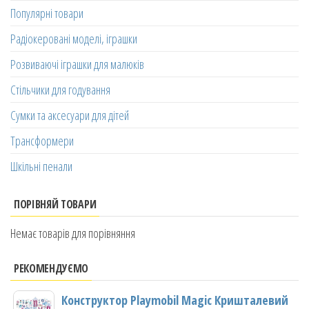
Популярні товари
Радіокеровані моделі, іграшки
Розвиваючі іграшки для малюків
Стільчики для годування
Сумки та аксесуари для дітей
Трансформери
Шкільні пенали
ПОРІВНЯЙ ТОВАРИ
Немає товарів для порівняння
РЕКОМЕНДУЄМО
Конструктор Playmobil Magic Кришталевий