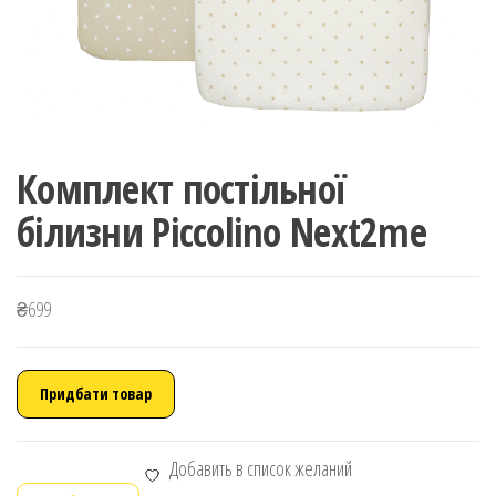
Комплект постільної
білизни Piccolino Next2me
₴
699
Придбати товар
Добавить в список желаний