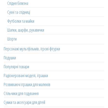
Спідня білизна
Сукні та спідниці
Футболки та майки
Шапки, шарфи, рукавички
Шорти
Персонажі мультфільмів, ігрові фігурки
Подушки
Популярні товари
Радіокеровані моделі, іграшки
Розвиваючі іграшки для малюків
Стільчики для годування
Сумки та аксесуари для дітей