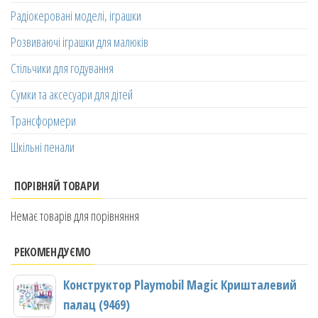
Радіокеровані моделі, іграшки
Розвиваючі іграшки для малюків
Стільчики для годування
Сумки та аксесуари для дітей
Трансформери
Шкільні пенали
ПОРІВНЯЙ ТОВАРИ
Немає товарів для порівняння
РЕКОМЕНДУЄМО
Конструктор Playmobil Magic Кришталевий
палац (9469)