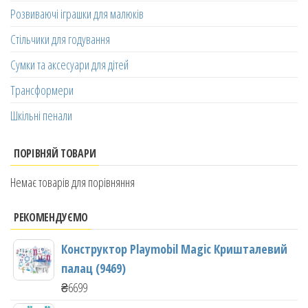
Розвиваючі іграшки для малюків
Стільчики для годування
Сумки та аксесуари для дітей
Трансформери
Шкільні пенали
ПОРІВНЯЙ ТОВАРИ
Немає товарів для порівняння
РЕКОМЕНДУЄМО
Конструктор Playmobil Magic Кришталевий
палац (9469)
₴
6699