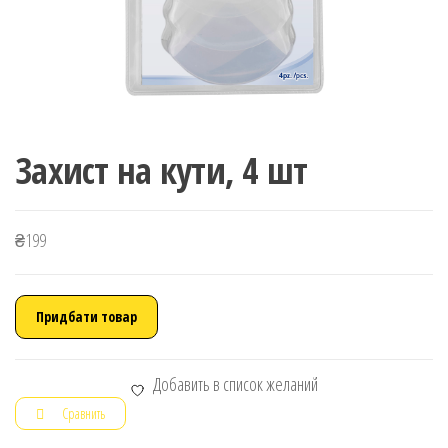
Захист на кути, 4 шт
₴
199
Придбати товар
Добавить в список желаний
Сравнить