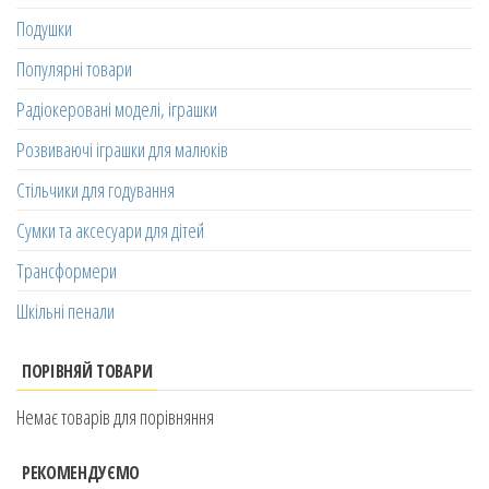
Подушки
Популярні товари
Радіокеровані моделі, іграшки
Розвиваючі іграшки для малюків
Стільчики для годування
Сумки та аксесуари для дітей
Трансформери
Шкільні пенали
ПОРІВНЯЙ ТОВАРИ
Немає товарів для порівняння
РЕКОМЕНДУЄМО