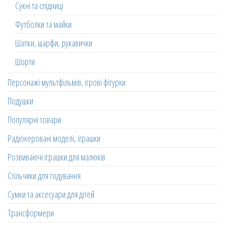
Сукні та спідниці
Футболки та майки
Шапки, шарфи, рукавички
Шорти
Персонажі мультфільмів, ігрові фігурки
Подушки
Популярні товари
Радіокеровані моделі, іграшки
Розвиваючі іграшки для малюків
Стільчики для годування
Сумки та аксесуари для дітей
Трансформери