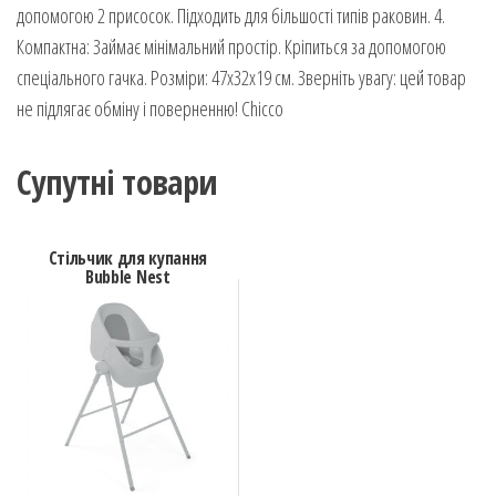
допомогою 2 присосок. Підходить для більшості типів раковин. 4.
Компактна: Займає мінімальний простір. Кріпиться за допомогою
спеціального гачка. Розміри: 47х32х19 см. Зверніть увагу: цей товар
не підлягає обміну і поверненню! Chicco
Супутні товари
Стільчик для купання
Bubble Nest