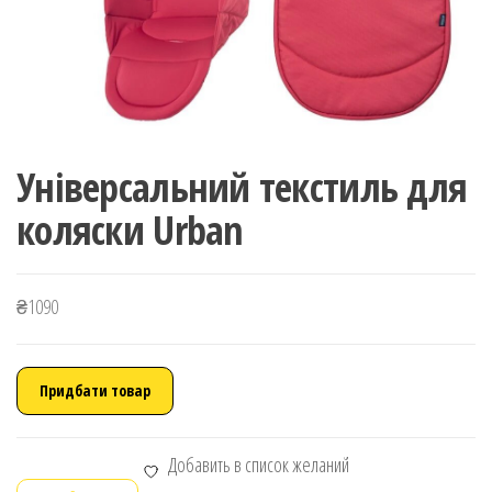
Універсальний текстиль для
коляски Urban
₴
1090
Придбати товар
Добавить в список желаний