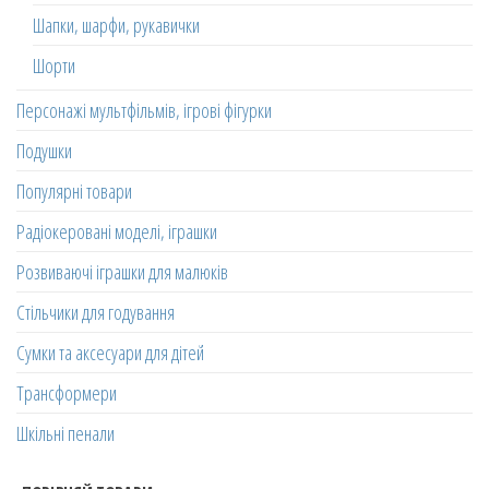
Шапки, шарфи, рукавички
Шорти
Персонажі мультфільмів, ігрові фігурки
Подушки
Популярні товари
Радіокеровані моделі, іграшки
Розвиваючі іграшки для малюків
Стільчики для годування
Сумки та аксесуари для дітей
Трансформери
Шкільні пенали