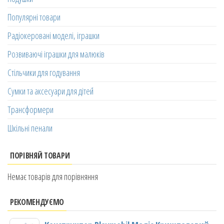
Популярні товари
Радіокеровані моделі, іграшки
Розвиваючі іграшки для малюків
Стільчики для годування
Сумки та аксесуари для дітей
Трансформери
Шкільні пенали
ПОРІВНЯЙ ТОВАРИ
Немає товарів для порівняння
РЕКОМЕНДУЄМО