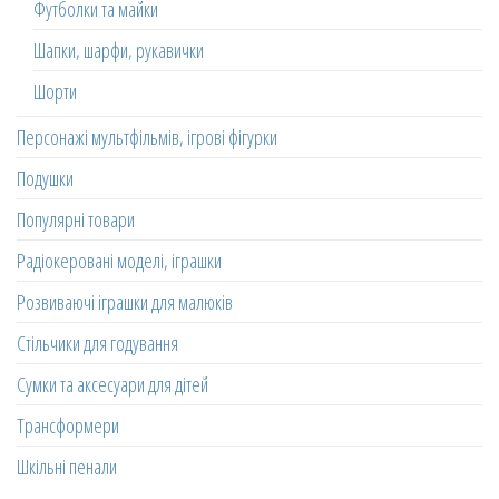
Футболки та майки
Шапки, шарфи, рукавички
Шорти
Персонажі мультфільмів, ігрові фігурки
Подушки
Популярні товари
Радіокеровані моделі, іграшки
Розвиваючі іграшки для малюків
Стільчики для годування
Сумки та аксесуари для дітей
Трансформери
Шкільні пенали