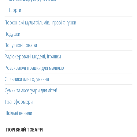
Шорти
Персонажі мультфільмів, ігрові фігурки
Подушки
Популярні товари
Радіокеровані моделі, іграшки
Розвиваючі іграшки для малюків
Стільчики для годування
Сумки та аксесуари для дітей
Трансформери
Шкільні пенали
ПОРІВНЯЙ ТОВАРИ