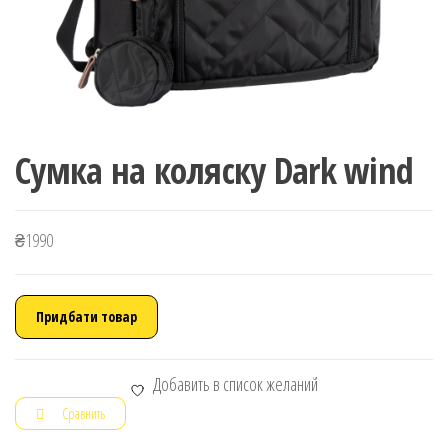
Сумка на коляску Dark wind
₴
1990
Придбати товар
Добавить в список желаний
Сравнить