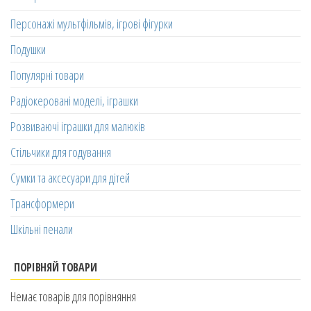
Персонажі мультфільмів, ігрові фігурки
Подушки
Популярні товари
Радіокеровані моделі, іграшки
Розвиваючі іграшки для малюків
Стільчики для годування
Сумки та аксесуари для дітей
Трансформери
Шкільні пенали
ПОРІВНЯЙ ТОВАРИ
Немає товарів для порівняння