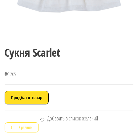
Сукня Scarlet
₴
1769
Придбати товар
Добавить в список желаний
Сравнить