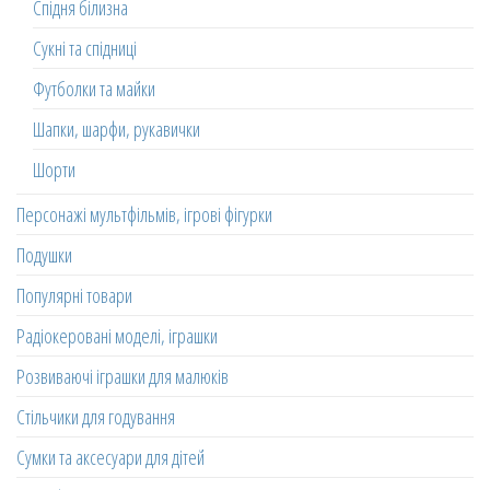
Спідня білизна
Сукні та спідниці
Футболки та майки
Шапки, шарфи, рукавички
Шорти
Персонажі мультфільмів, ігрові фігурки
Подушки
Популярні товари
Радіокеровані моделі, іграшки
Розвиваючі іграшки для малюків
Стільчики для годування
Сумки та аксесуари для дітей