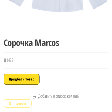
Сорочка Marcos
₴
1429
Придбати товар
Добавить в список желаний
Сравнить