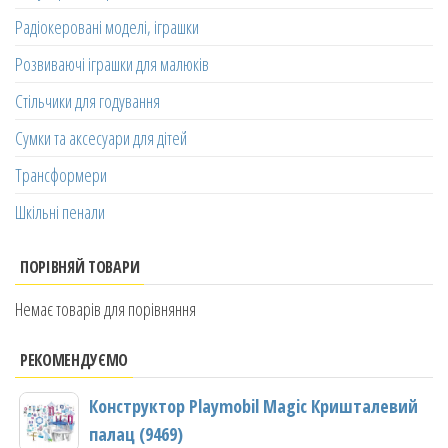
Радіокеровані моделі, іграшки
Розвиваючі іграшки для малюків
Стільчики для годування
Сумки та аксесуари для дітей
Трансформери
Шкільні пенали
ПОРІВНЯЙ ТОВАРИ
Немає товарів для порівняння
РЕКОМЕНДУЄМО
Конструктор Playmobil Magic Кришталевий
палац (9469)