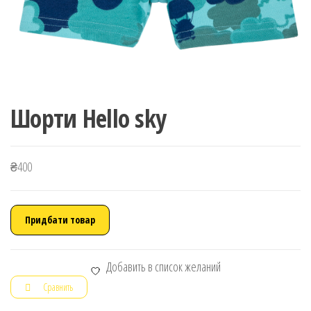
Шорти Hello sky
₴
400
Придбати товар
Добавить в список желаний
Сравнить