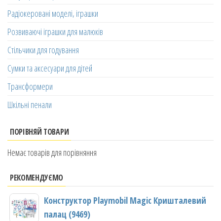
Радіокеровані моделі, іграшки
Розвиваючі іграшки для малюків
Стільчики для годування
Сумки та аксесуари для дітей
Трансформери
Шкільні пенали
ПОРІВНЯЙ ТОВАРИ
Немає товарів для порівняння
РЕКОМЕНДУЄМО
Конструктор Playmobil Magic Кришталевий
палац (9469)