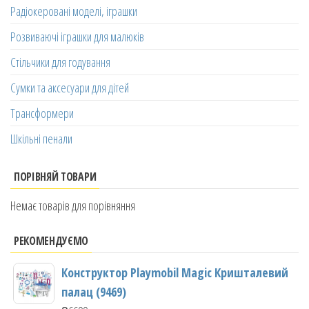
Радіокеровані моделі, іграшки
Розвиваючі іграшки для малюків
Стільчики для годування
Сумки та аксесуари для дітей
Трансформери
Шкільні пенали
ПОРІВНЯЙ ТОВАРИ
Немає товарів для порівняння
РЕКОМЕНДУЄМО
Конструктор Playmobil Magic Кришталевий
палац (9469)