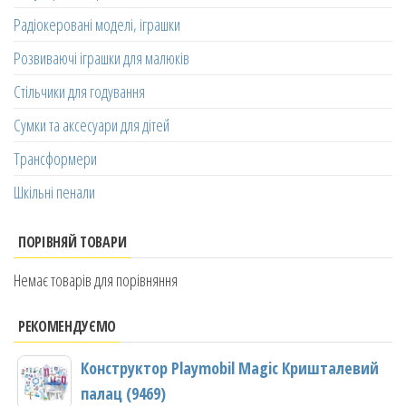
Радіокеровані моделі, іграшки
Розвиваючі іграшки для малюків
Стільчики для годування
Сумки та аксесуари для дітей
Трансформери
Шкільні пенали
ПОРІВНЯЙ ТОВАРИ
Немає товарів для порівняння
РЕКОМЕНДУЄМО
Конструктор Playmobil Magic Кришталевий
палац (9469)