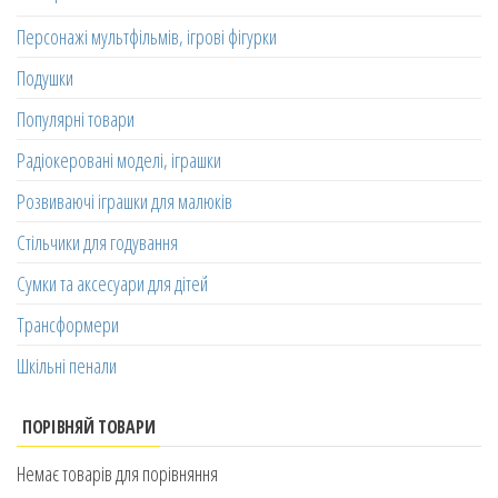
Персонажі мультфільмів, ігрові фігурки
Подушки
Популярні товари
Радіокеровані моделі, іграшки
Розвиваючі іграшки для малюків
Стільчики для годування
Сумки та аксесуари для дітей
Трансформери
Шкільні пенали
ПОРІВНЯЙ ТОВАРИ
Немає товарів для порівняння