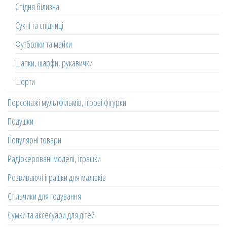
Спідня білизна
Сукні та спідниці
Футболки та майки
Шапки, шарфи, рукавички
Шорти
Персонажі мультфільмів, ігрові фігурки
Подушки
Популярні товари
Радіокеровані моделі, іграшки
Розвиваючі іграшки для малюків
Стільчики для годування
Сумки та аксесуари для дітей