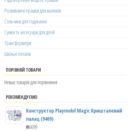
Розвиваючі іграшки для малюків
Стільчики для годування
Сумки та аксесуари для дітей
Трансформери
Шкільні пенали
ПОРІВНЯЙ ТОВАРИ
Немає товарів для порівняння
РЕКОМЕНДУЄМО
Конструктор Playmobil Magic Кришталевий
палац (9469)
₴
6699