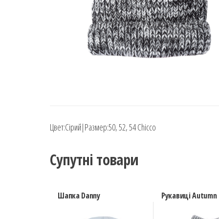
Цвет:Сірий|Размер:50, 52, 54 Chicco
Супутні товари
Шапка Danny
Рукавиці Autumn 