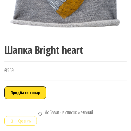
Шапка Bright heart
₴
569
Придбати товар
Добавить в список желаний
Сравнить