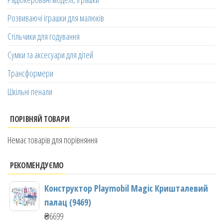
Розвиваючі іграшки для малюків
Стільчики для годування
Сумки та аксесуари для дітей
Трансформери
Шкільні пенали
ПОРІВНЯЙ ТОВАРИ
Немає товарів для порівняння
РЕКОМЕНДУЄМО
Конструктор Playmobil Magic Кришталевий
палац (9469)
₴
6699