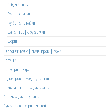
Спідня білизна
Сукні та спідниці
Футболки та майки
Шапки, шарфи, рукавички
Шорти
Персонажі мультфільмів, ігрові фігурки
Подушки
Популярні товари
Радіокеровані моделі, іграшки
Розвиваючі іграшки для малюків
Стільчики для годування
Сумки та аксесуари для дітей